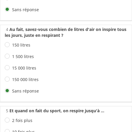
Sans réponse
4
Au fait, savez-vous combien de litres d'air on inspire tous
les jours, juste en respirant ?
150 litres
1 500 litres
15 000 litres
150 000 litres
Sans réponse
5
Et quand on fait du sport, on respire jusqu'à ...
2 fois plus
10 fois plus