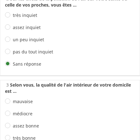
celle de vos proches, vous êtes ...
très inquiet
assez inquiet
un peu inquiet
pas du tout inquiet
Sans réponse
3
Selon vous, la qualité de l'air intérieur de votre domicile
est ...
mauvaise
médiocre
assez bonne
très bonne