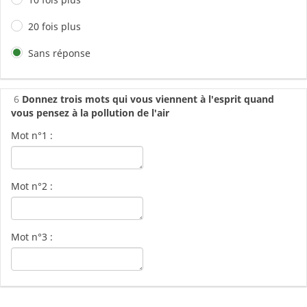
20 fois plus
Sans réponse
6
Donnez trois mots qui vous viennent à l'esprit quand
vous pensez à la pollution de l'air
Mot n°1 :
Mot n°2 :
Mot n°3 :